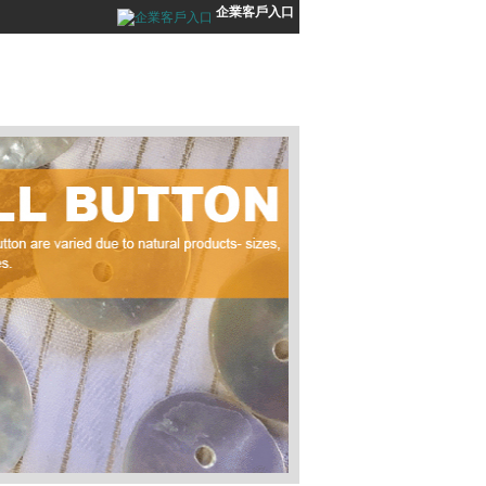
企業客戶入口