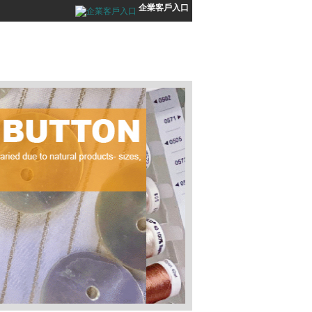
企業客戶入口