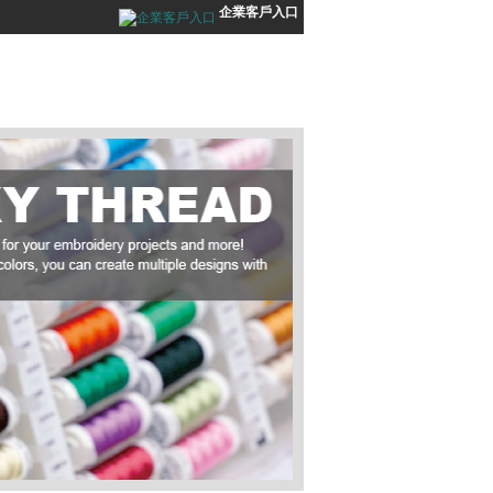
企業客戶入口