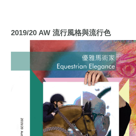
2019/20 AW 流行風格與流行色