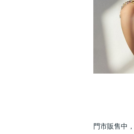
門市販售中