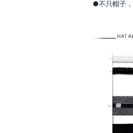
●不只帽子，