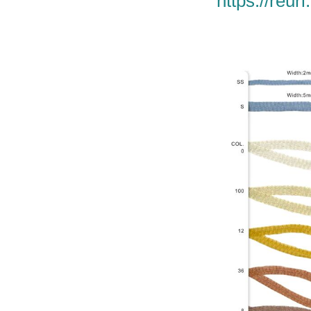
https://reur