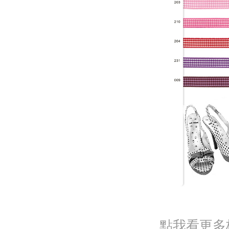
點我看更多