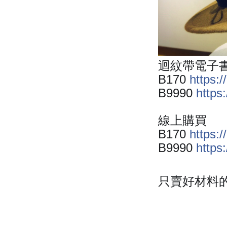
迴紋帶電子
B170
https:/
B9990
https
線上購買
B170
https:/
B9990
https
只賣好材料