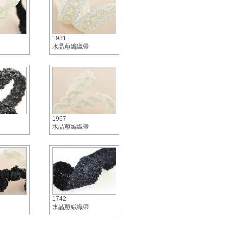
1981
水晶蔥編織帶
1967
水晶蔥編織帶
1742
水晶蔥絨織帶