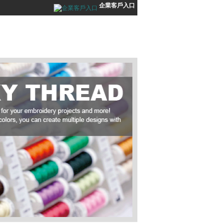
企業客戶入口