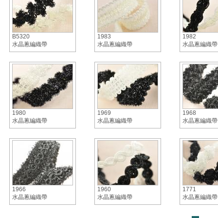
B5320
1983
1982
水晶蔥編織帶
水晶蔥編織帶
水晶蔥編織帶
1980
1969
1968
水晶蔥編織帶
水晶蔥編織帶
水晶蔥編織帶
1966
1960
1771
水晶蔥編織帶
水晶蔥編織帶
水晶蔥編織帶